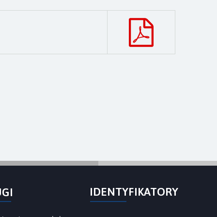
IDENTYFIKATORY
UGI