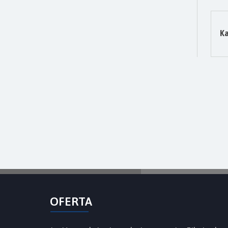
K
OFERTA