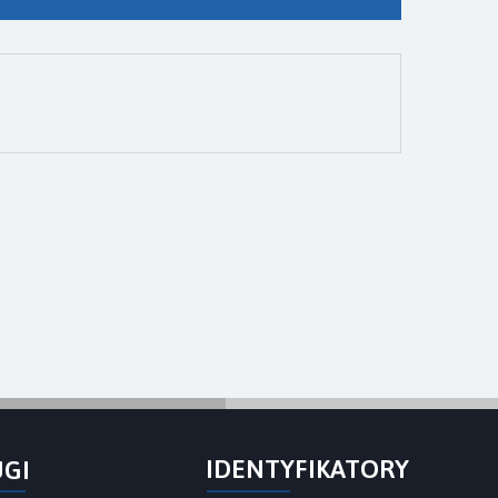
IDENTYFIKATORY
UGI