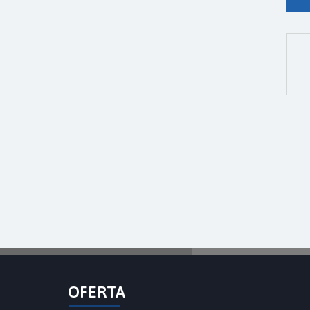
OFERTA