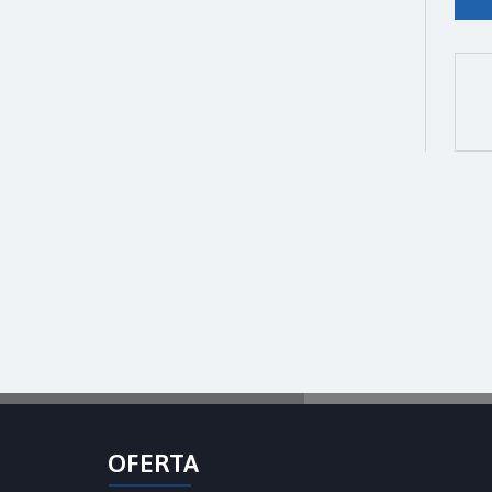
OFERTA