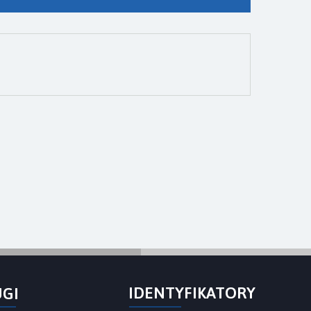
IDENTYFIKATORY
UGI