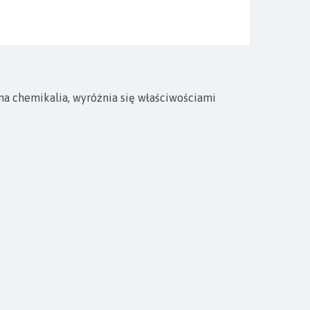
na chemikalia, wyróżnia się właściwościami