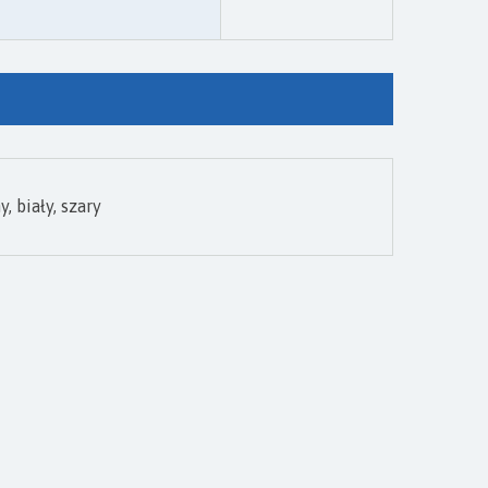
, biały, szary