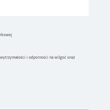
rkowej
wytrzymałości i odporności na wilgoć oraz